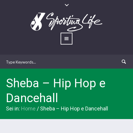
Sheba – Hip Hop e
Dancehall
Sei in:
Home
/
Sheba – Hip Hop e Dancehall