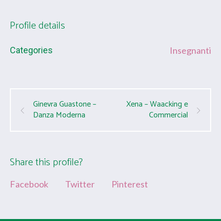
Profile details
Categories
Insegnanti
Ginevra Guastone –
Xena – Waacking e
Danza Moderna
Commercial
Share this profile?
Facebook
Twitter
Pinterest