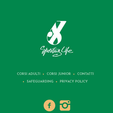
CORSI ADULTI
CORSI JUNIOR
CONTATTI
SAFEGUARDING
PRIVACY POLICY