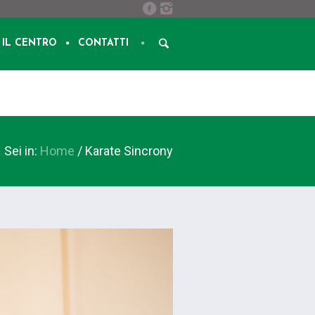
IL CENTRO
CONTATTI
Sei in:
Home
/
Karate Sincrony