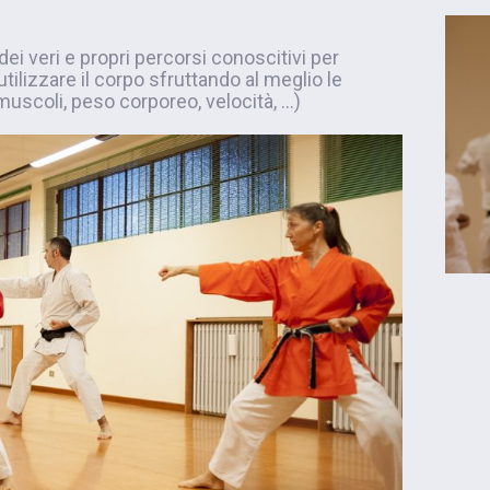
dei veri e propri percorsi conoscitivi per
tilizzare il corpo sfruttando al meglio le
muscoli, peso corporeo, velocità, …)