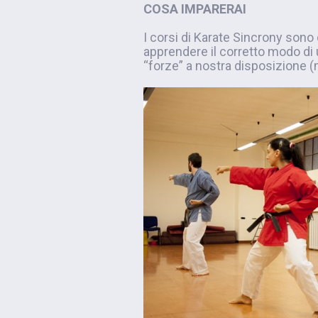
COSA IMPARERAI
I corsi di Karate Sincrony sono 
apprendere il corretto modo di u
“forze” a nostra disposizione (