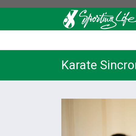
Karate Sincro