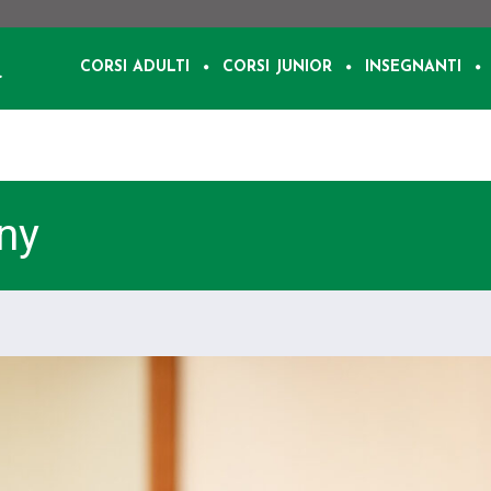
CORSI ADULTI
CORSI JUNIOR
INSEGNANTI
ny